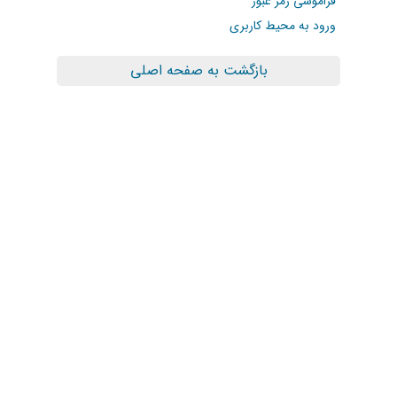
فراموشی رمز عبور
ورود به محیط کاربری
بازگشت به صفحه اصلی