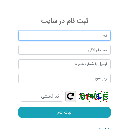
ثبت ‌نام در سایت
ثبت نام