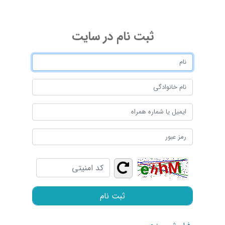
ثبت ‌نام در سایت
ثبت نام