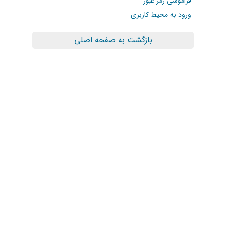
فراموشی رمز عبور
ورود به محیط کاربری
بازگشت به صفحه اصلی