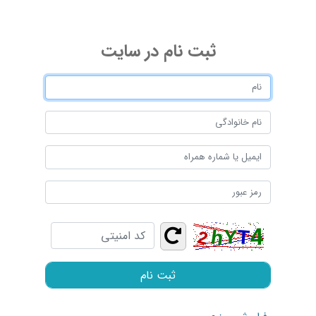
ثبت ‌نام در سایت
ثبت نام