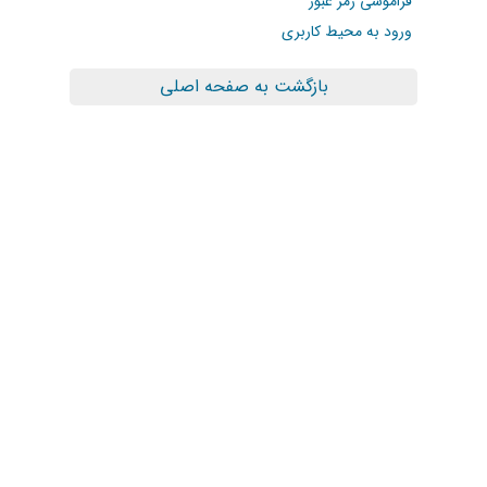
فراموشی رمز عبور
ورود به محیط کاربری
بازگشت به صفحه اصلی