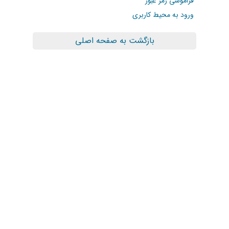
فراموشی رمز عبور
ورود به محیط کاربری
بازگشت به صفحه اصلی