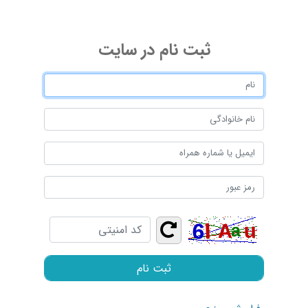
ثبت ‌نام در سایت
ثبت نام