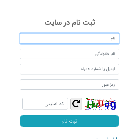
ثبت ‌نام در سایت
ثبت نام