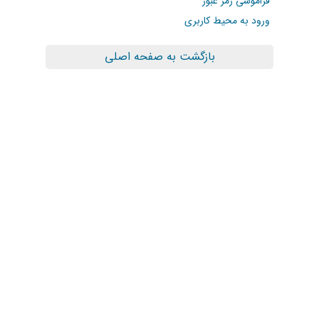
فراموشی رمز عبور
ورود به محیط کاربری
بازگشت به صفحه اصلی