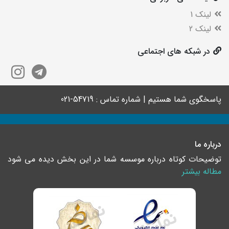
لینک 1
لینک 2
در شبکه های اجتماعی
پاسخگوی شما هستیم | شماره تماس : 54719-021
درباره ما
توضیحات کوتاه درباره موسسه شما در این بخش دیده می شود
مطاله بیشتر