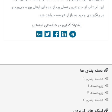
این لپ‌تاپ از جدیدترین نسل پردازنده‌های اینتل بهره می‌برد و
در رنگ‌بندی جدید به بازار عرضه خواهد شد.
اشتراک‌گذاری در شبکه‌های اجتماعی
دسته بندی ها
دسته بندی 1
زیردسته 1
زیردسته 2
دسته بندی 2
لینک های کاربردی