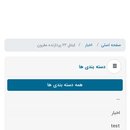
صفحه اصلی
اخبار
اینتل 22 پردازنده مقرون
دسته بندی ها
همه دسته بندی ها
--
اخبار
test