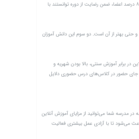
بین 1500 دانشجو که در دوره‌ای آنلاین حضور داشتند بخش عمده‌ای، حدود 86 درصد اعضا، ضمن رضایت از دوره توانستند با
ضوری و حتی بهتر از آن است. دو سوم این دانش آموزان
در برابر آموزش سنتی، بالا بودن شهریه و
ه جای حضور در کلاس‌های درس حضوری دلایل
در مدرسه شما می‌توانید از مزایای آموزش آنلاین
عث می‌شود تا با آزادی عمل بیشتری فعالیت