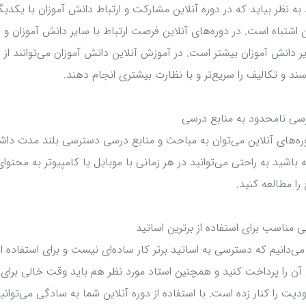
به نظر بیاید که در دوره آنلاین مشارکت و ارتباط دانش آموزان با یک
ن اشتباه است. در دوره‌های آنلاین فرصت ارتباط با سایر دانش آموزان و
ر دانش آموزان بیشتر است. در آموزش آنلاین دانش آموزان می‌توانند ا
رسند و تکالیف را سریع‌تر و با نظارت بیشتری انجام دهند.
سی نامحدود به منابع درسی
ره‌های آنلاین می‌توان به مباحث و منابع درسی دسترسی بلند مدت دا
 باشید به راحتی می‌توانید در هر زمانی با موبایل یا کامپیوتر به محتو
 را مطالعه کنید.
 مناسب برای استفاده از برترین اساتید
ی‌دانیم که دسترسی به اساتید برتر کار ساده‌ای نیست و برای استفاده از ا
 آن را پرداخت کنید و همچنین استاد مورد نظر هم باید وقت خالی برای 
یت را کنار زده است. با استفاده از دوره آنلاین شما به سادگی می‌توان