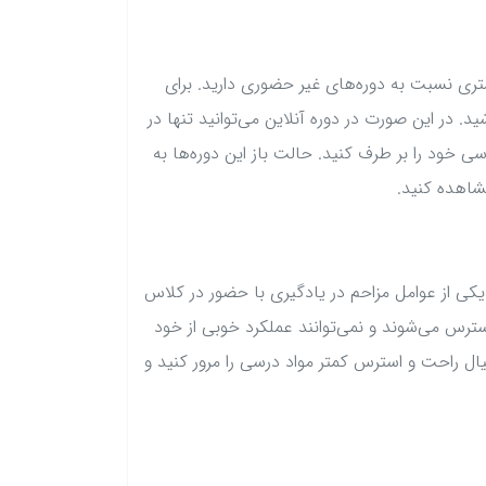
تری نسبت به دوره‌های غیر حضوری دارید. برای
ث مشکل داشته باشید. در این صورت در دوره آنلاین می‌توانید تنها در
خود را بر طرف کنید. حالت باز این دوره‌ها به
شاهده کنید.
ی از عوامل مزاحم در یادگیری با حضور در کلاس
رس می‌شوند و نمی‌توانند عملکرد خوبی از خود
ل راحت و استرس کمتر مواد درسی را مرور کنید و