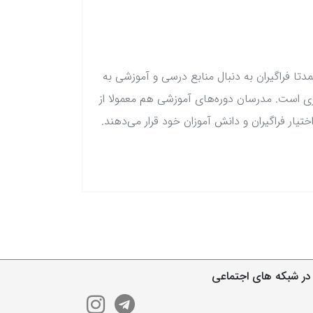
دتا فراگیران به دنبال منابع درسی و آموزشی به
گری است. مدرسان دوره‌های آموزشی هم معمولا از
تیار فراگیران و دانش آموزان خود قرار می‌دهند.
در شبکه های اجتماعی