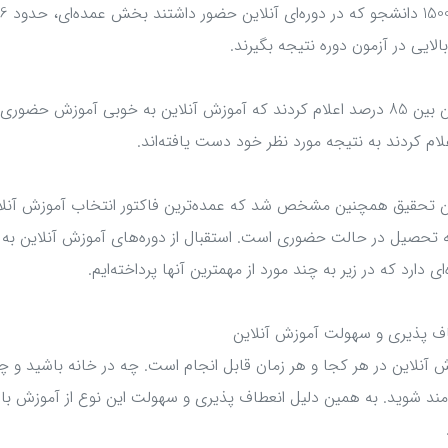
بالایی در آزمون دوره نتیجه بگیرند.
در این بین 85 درصد اعلام کردند که آموزش آنلاین به خوبی آموزش ح
علام کردند به نتیجه مورد نظر خود دست یافته‌اند.
ن تحقیق همچنین مشخص شد که عمده‌ترین فاکتور انتخاب آموزش آنلاین 
 تحصیل در حالت حضوری است. استقبال از دوره‌های آموزش آنلاین ب
ای دارد که در زیر به چند مورد از مهمترین آنها پرداخته‌ایم.
ف پذیری و سهولت آموزش آنلاین
 آنلاین در هر کجا و هر زمان قابل انجام است. چه در خانه باشید و چه 
مند شوید. به همین دلیل انعطاف پذیری و سهولت این نوع از آموزش با