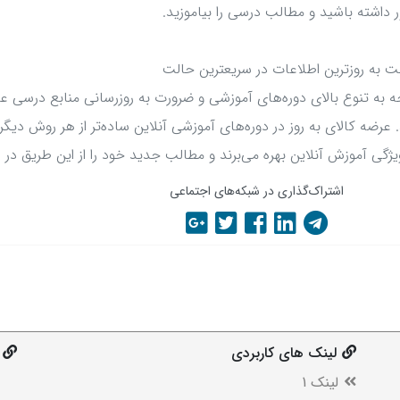
داشته باشید و مطالب درسی را بیاموزید.
ت به روزترین اطلاعات در سریعترین حالت
ه به تنوع بالای دوره‌های آموزشی و ضرورت به روزرسانی منابع درسی عم
. عرضه کالای به روز در دوره‌های آموزشی آنلاین ساده‌تر از هر روش دی
یژگی آموزش آنلاین بهره می‌برند و مطالب جدید خود را از این طریق در اخ
اشتراک‌گذاری در شبکه‌های اجتماعی
لینک های کاربردی
لینک 1