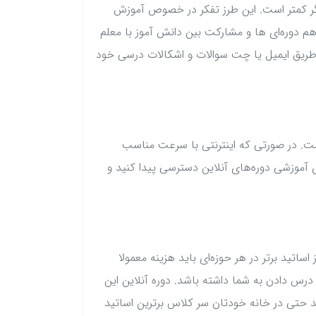
دیگر کمتر است. این طرز تفکر در خصوص آموزش
 هم دوره‌ای ها و مشارکت بین دانش آموز با معلم
ز طریق ایمیل یا چت سوالات و اشکالات درسی خود
شت. در صورتی که اینترنتی با سرعت مناسب
ای آموزشی دوره‌های آنلاین دسترسی پیدا کنید و
ساتید برتر در هر حوزه‌ای باید هزینه معمولا
درس دادن به شما داشته باشد. دوره آنلاین این
ید حتی در خانه خودتان سر کلاس برترین اساتید