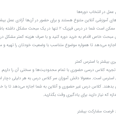
 عمل در انتخاب دوره‌ها
های آموزشی آنلاین متنوع هستند و برای حضور در آن‌ها آزادی عمل بیش
مثال ممکن است شما در درس فیزیک 2 تنها در یک مبح
مبحث خاص اقدام به خرید دوره کنید و با صرف هزینه کمتر مشکل درسی 
جازه می‌دهد تا همواره موضوع متناسب با وضعیت خودتان را تهیه و م
ری بیشتر با استرس کمتر
جربه کلاس درسی حضوری با تمام محدودیت‌ها و سختی آن را داریم. یک
سترس است. معمولا دانش آموزان سر کلاس درس به هر دلیلی دچار است
بدهند. کلاس درس غیر حضوری و آنلاین به شما اجازه می‌دهد تا با خیا
دازه که نیاز دارید برای یادگیری وقت بگذارید.
د فرصت مشارکت بیشتر