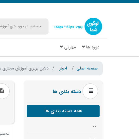
دوره ها
مهارتی
صفحه اصلی
اخبار
دلایل برتری آموزش مجازی در
دسته بندی ها
همه دسته بندی ها
--
تحقیق