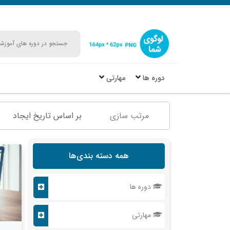
دوره ها
مهارتی
مرتب سازی
بر اساس تاریخ ایجاد
همه دسته بندی‌ها
دوره ها
مهارتی