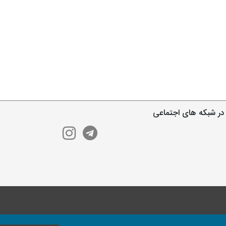
در شبکه های اجتماعی