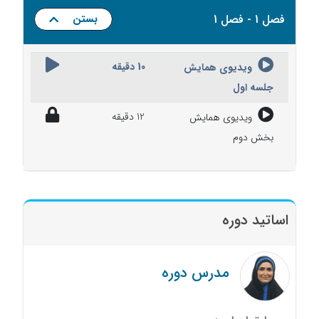
فصل 1 - فصل 1
بستن
10 دقیقه
ویدیوی همایش
جلسه اول
12 دقیقه
ویدیوی همایش
بخش دوم
اساتید دوره
مدرس دوره