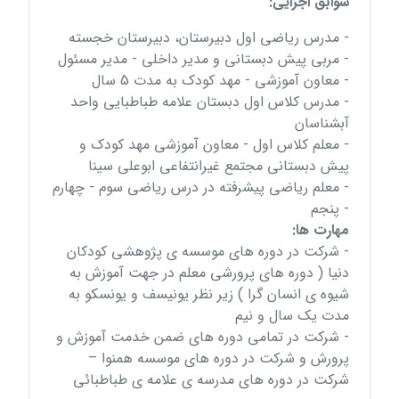
سوابق اجرایی:
- مدرس ریاضی اول دبیرستان، دبیرستان خجسته
- مربی پیش دبستانی و مدیر داخلی - مدیر مسئول
- معاون آموزشی - مهد کودک به مدت 5 سال
- مدرس کلاس اول دبستان علامه طباطبایی واحد
آبشناسان
- معلم کلاس اول - معاون آموزشی مهد کودک و
پیش دبستانی مجتمع غیرانتفاعی ابوعلی سینا
- معلم ریاضی پیشرفته در درس ریاضی سوم - چهارم
- پنجم
مهارت ها:
- شرکت در دوره های موسسه ی پژوهشی کودکان
دنیا ( دوره های پرورشی معلم در جهت آموزش به
شیوه ی انسان گرا ) زیر نظر یونیسف و یونسکو به
مدت یک سال و نیم
- شرکت در تمامی دوره های ضمن خدمت آموزش و
پرورش و شرکت در دوره های موسسه همنوا –
شرکت در دوره های مدرسه ی علامه ی طباطبائی