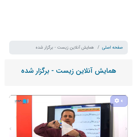
صفحه اصلی
همایش آنلاین زیست - برگزار شده
همایش آنلاین زیست - برگزار شده