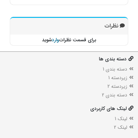
نظرات
برای قسمت نظرات
وارد
شوید
دسته بندی ها
دسته بندی 1
زیردسته 1
زیردسته 2
دسته بندی 2
لینک های کاربردی
لینک 1
لینک 2