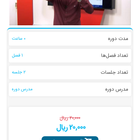
مدت دوره
0 ساعت
تعداد فصل‌ها
1 فصل
تعداد جلسات
2 جلسه
مدرس دوره
مدرس دوره
20,000 ریال
20,000 ریال