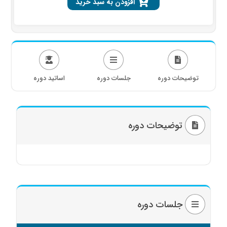
افزودن به سبد خرید
توضیحات دوره
جلسات دوره
اساتید دوره
توضیحات دوره
جلسات دوره