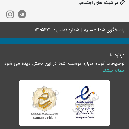
در شبکه های اجتماعی
پاسخگوی شما هستیم | شماره تماس : 54719-021
درباره ما
توضیحات کوتاه درباره موسسه شما در این بخش دیده می شود
مطاله بیشتر