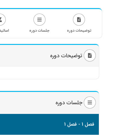
توضیحات دوره
جلسات دوره
اساتید
توضیحات دوره
جلسات دوره
فصل 1 - فصل 1