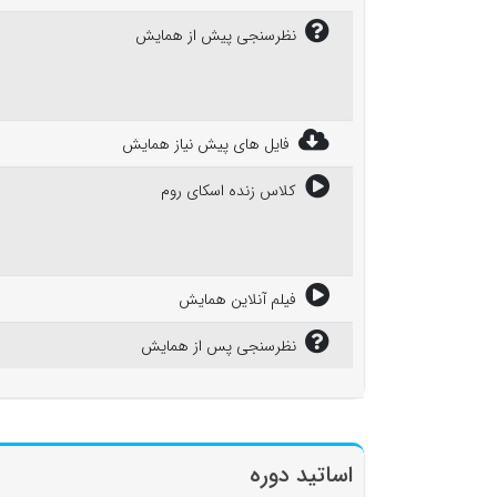
نظرسنجی پیش از همایش
فایل های پیش نیاز همایش
کلاس زنده اسکای روم
فیلم آنلاین همایش
نظرسنجی پس از همایش
اساتید دوره