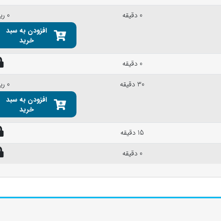
0 دقیقه
0 ریال
افزودن به سبد
خرید
0 دقیقه
30 دقیقه
0 ریال
افزودن به سبد
خرید
15 دقیقه
0 دقیقه