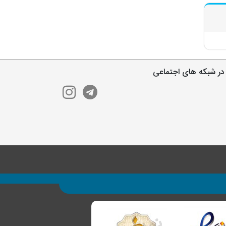
در شبکه های اجتماعی