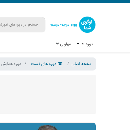
دوره ها
مهارتی
صفحه اصلی
دوره های تست
دوره همایش