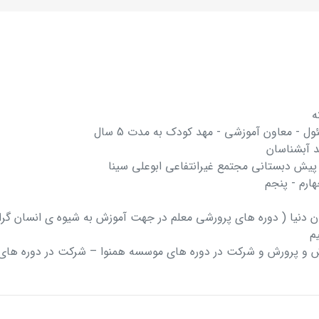
ه
 - معاون آموزشی - مهد کودک به مدت 5 سال
د آبشناسان
پیش دبستانی مجتمع غیرانتفاعی ابوعلی سینا
ارم - پنجم
نیا ( دوره های پرورشی معلم در جهت آموزش به شیوه ی انسان گرا 
یم
و پرورش و شرکت در دوره های موسسه همنوا – شرکت در دوره های