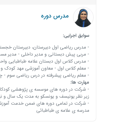
مدرس دوره
سوابق اجرایی:
- مدرس ریاضی اول دبیرستان، دبیرستان خجست
- مربی پیش دبستانی و مدیر داخلی - مدیر مسئول
- مدرس کلاس اول دبستان علامه طباطبایی واح
- معلم کلاس اول - معاون آموزشی مهد کودک و 
- معلم ریاضی پیشرفته در درس ریاضی سوم - چه
مهارت ها:
- شرکت در دوره های موسسه ی پژوهشی کودکان د
زیر نظر یونیسف و یونسکو به مدت یک سال و ن
- شرکت در تمامی دوره های ضمن خدمت آموزش 
مدرسه ی علامه ی طباطبائی