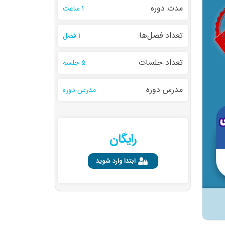
مدت دوره
1 ساعت
تعداد فصل‌ها
1 فصل
تعداد جلسات
5 جلسه
مدرس دوره
مدرس دوره
رایگان
ابتدا وارد شوید