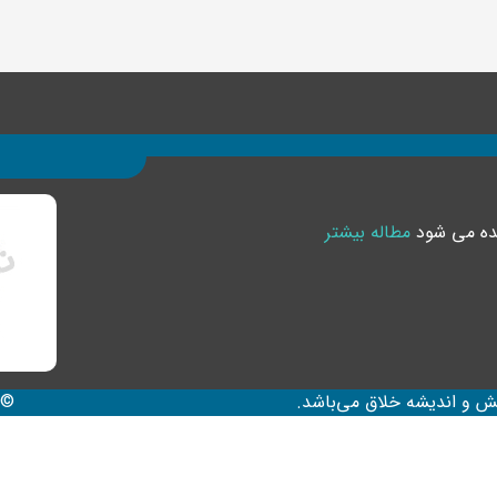
یده می شود
مطاله بیشتر
ش و اندیشه خلاق می‌باشد.
© 2020 | قدرت گرفته از زیرساخت آموزش 