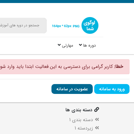
دوره ها
مهارتی
خطا:
کاربر گرامی برای دسترسی به این فعالیت ابتدا باید وارد شوی
ورود به سامانه
عضویت در سامانه
دسته بندی ها
دسته بندی 1
زیردسته 1