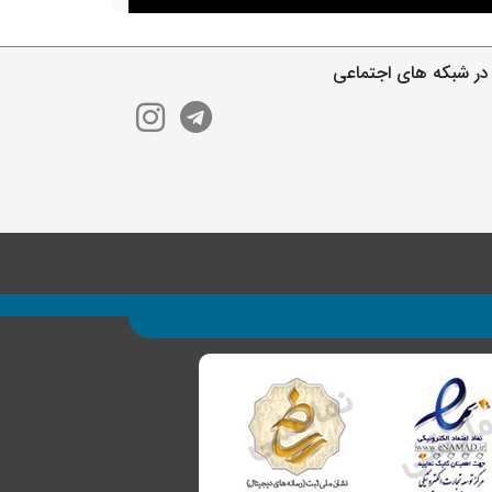
در شبکه های اجتماعی