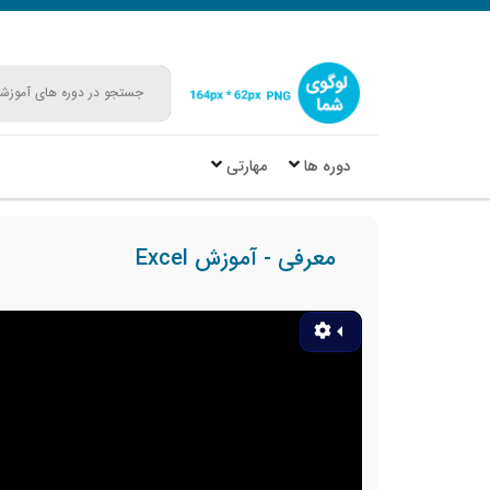
دوره ها
مهارتی
معرفی - آموزش Excel