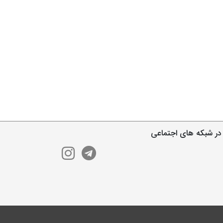
در شبکه های اجتماعی