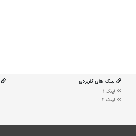
لینک های کاربردی
لینک 1
لینک 2