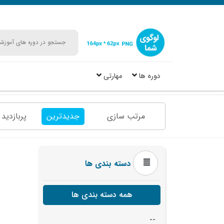
دوره ها
مهارتی
مرتب سازی
جدیدترین
پربازدید 
دسته بندی ها
همه دسته بندی ها
--