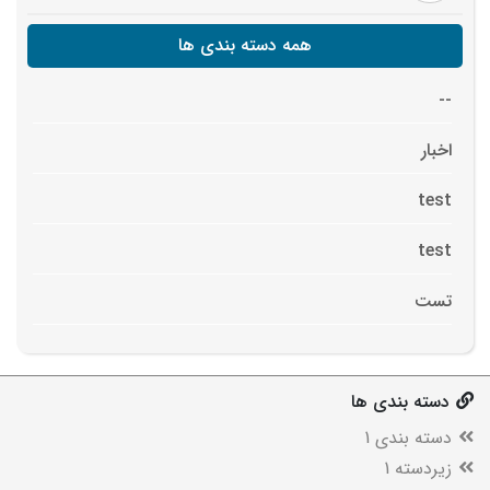
همه دسته بندی ها
--
اخبار
test
test
تست
دسته بندی ها
دسته بندی 1
زیردسته 1