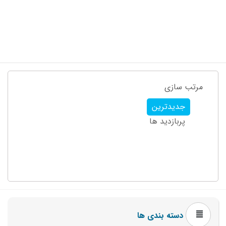
مرتب سازی
جدیدترین
پربازدید ها
دسته بندی ها