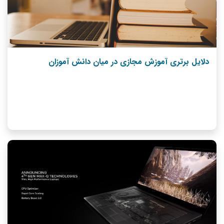
دلایل برتری آموزش مجازی در میان دانش آموزان