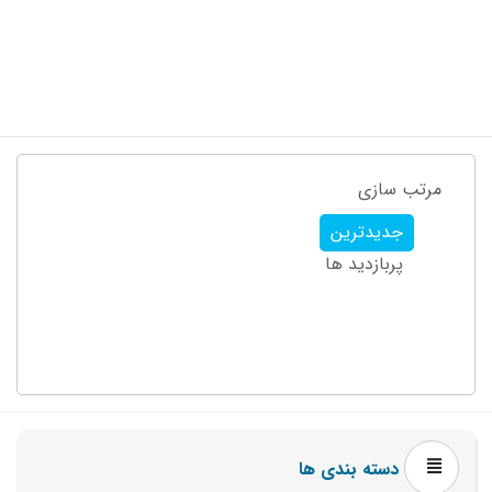
مرتب سازی
جدیدترین
پربازدید ها
دسته بندی ها