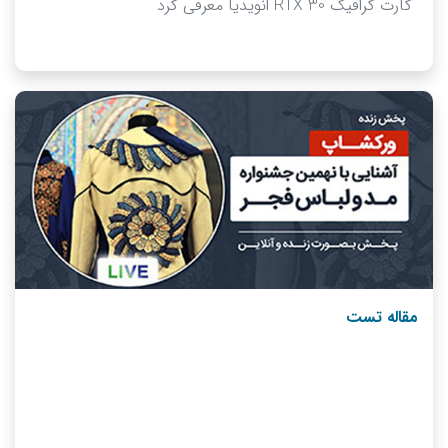
کارت گرافیک RTX 30 انویدیا معرفی کرد
مقاله تست