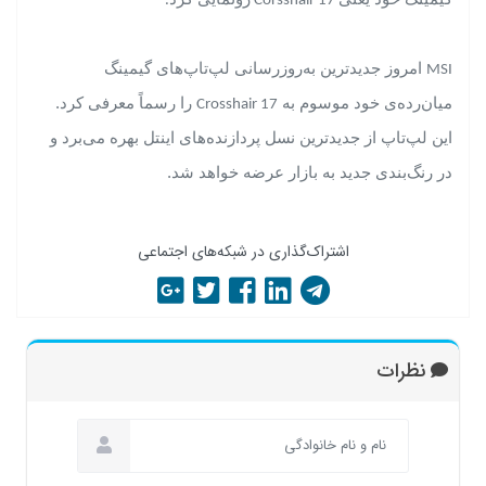
.
Corsshair 17
امروز جدیدترین به‌روزرسانی لپ‌تاپ‌های گیمینگ
MSI
میان‌رده‌ی خود موسوم به
را رسماً معرفی کرد.
Crosshair 17
این لپ‌تاپ از جدیدترین نسل پردازنده‌های اینتل بهره می‌برد و
در رنگ‌بندی جدید به بازار عرضه خواهد شد.
اشتراک‌گذاری در شبکه‌های اجتماعی
نظرات