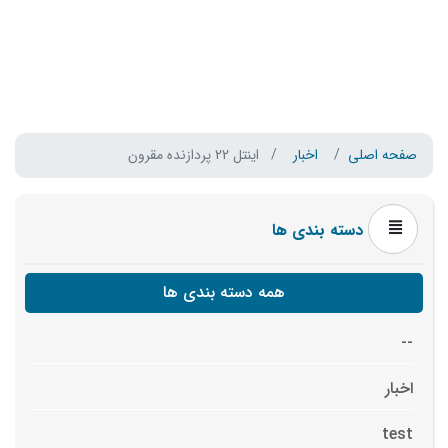
صفحه اصلی
اخبار
اینتل 22 پردازنده مقرون
دسته بندی ها
همه دسته بندی ها
--
اخبار
test