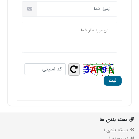
دسته بندی ها
دسته بندی 1
زیردسته 1